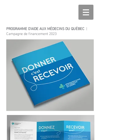
PROGRAMME D'AIDE AUX MÉDECINS DU QUÉBEC
|
Campagne de financement 2023